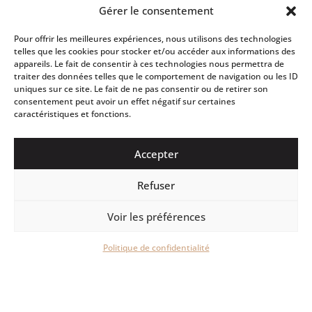
Gérer le consentement
Pour offrir les meilleures expériences, nous utilisons des technologies
telles que les cookies pour stocker et/ou accéder aux informations des
appareils. Le fait de consentir à ces technologies nous permettra de
traiter des données telles que le comportement de navigation ou les ID
uniques sur ce site. Le fait de ne pas consentir ou de retirer son
consentement peut avoir un effet négatif sur certaines
caractéristiques et fonctions.
Accepter
Refuser
Voir les préférences
Politique de confidentialité